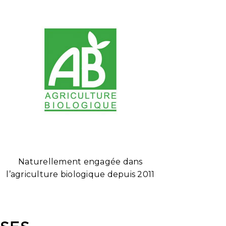
Naturellement engagée dans
l’agriculture biologique depuis 2011