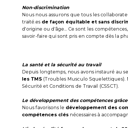
Non-discrimination
Nous nous assurons que tous les collaborateu
traité.es
de façon équitable et sans discri
d'origine ou d'âge... Ce sont les compétences, 
savoir-faire qui sont pris en compte dès la 
La santé et la sécurité au travail
Depuis longtemps, nous avons instauré au se
les TMS
(Troubles Musculo Squelettiques). 
Sécurité et Conditions de Travail (CSSCT).
Le développement des compétences grâce 
Nous favorisons le
développement des co
compétences clés
nécessaires à accompagne