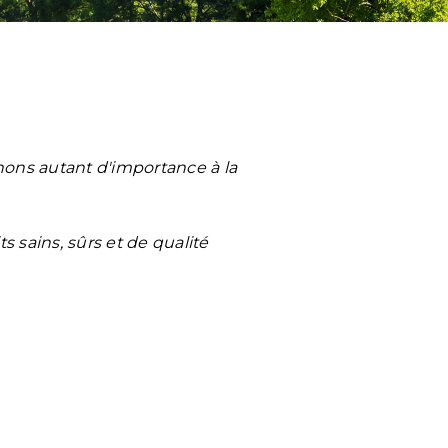
hons autant d'importance à la
s sains, sûrs et de qualité