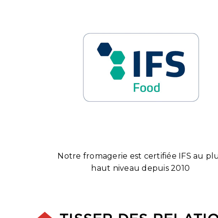
Notre fromagerie est certifiée IFS au pl
haut niveau depuis 2010