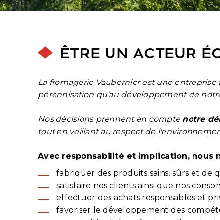
ÊTRE UN ACTEUR 
La fromagerie Vaubernier est une entreprise 
pérennisation qu'au développement de notre
Nos décisions prennent en compte
notre d
tout en veillant au respect de l'environnemen
Avec responsabilité et implication, nous 
fabriquer des produits sains, sûrs et de q
satisfaire nos clients ainsi que nos co
effectuer des achats responsables et pri
favoriser le développement des compéte