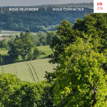
NOUS REJOINDRE
NOUS CONTACTER