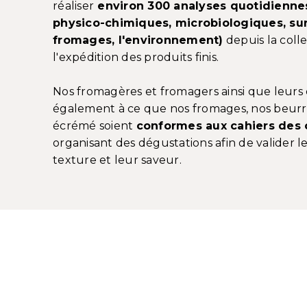
réaliser
environ 300 analyses quotidienne
physico-chimiques, microbiologiques, sur l
fromages, l'environnement)
depuis la colle
l'expédition des produits finis.
Nos fromagères et fromagers ainsi que leurs 
également à ce que nos fromages, nos beurre
écrémé soient
conformes aux cahiers des
organisant des dégustations afin de valider l
texture et leur saveur.