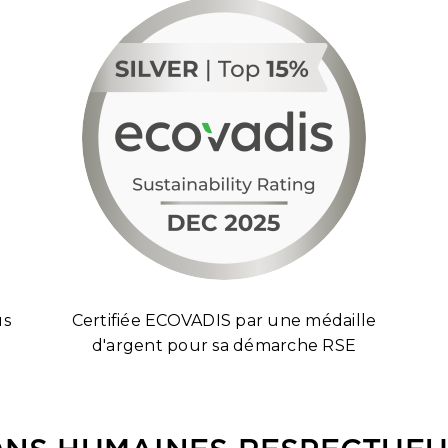
us
Certifiée ECOVADIS par une médaille
d'argent pour sa démarche RSE