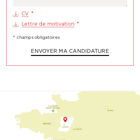
CV
Lettre de motivation
champs obligatoires