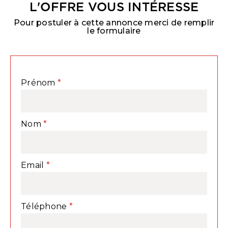
L'OFFRE VOUS INTÉRESSE
Pour postuler à cette annonce merci de remplir
le formulaire
Prénom
Nom
Email
Téléphone