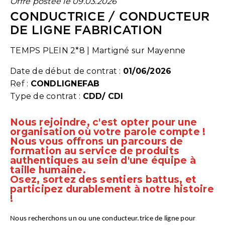
Offre postée le 09.03.2026
CONDUCTRICE / CONDUCTEUR
DE LIGNE FABRICATION
TEMPS PLEIN 2*8
|
Martigné sur Mayenne
Date de début de contrat :
01/06/2026
Ref :
CONDLIGNEFAB
Type de contrat :
CDD/ CDI
Nous rejoindre, c'est opter pour une
organisation où votre parole compte !
Nous vous offrons un parcours de
formation au service de produits
authentiques au sein d'une équipe à
taille humaine.
Osez, sortez des sentiers battus, et
participez durablement à notre histoire
!
Nous recherchons un ou une conducteur.trice de ligne pour