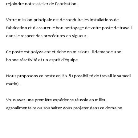
rejoindre notre atelier de Fabrication.
Votre mission principale est de conduire les installations de
fabrication et d'assurer le bon nettoyage de votre poste de travail
dans le respect des procédures en vigueur.
Ce poste est polyvalent et riche en missions, il demande une
bonne réactivité et un esprit d'équipe.
Nous proposons ce poste en 2 x 8 (possibilité de travail le samedi
matin).
Vous avez une première expérience réussie en milieu
agroalimentaire ou souhaitez vous projeter dans ce domaine.