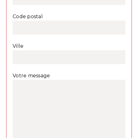
Code postal
Ville
Votre message